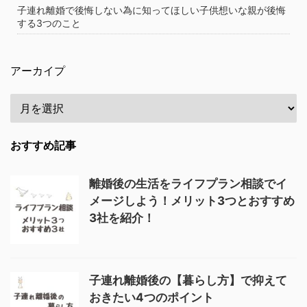
子連れ離婚で後悔しない為に知ってほしい子供想いな親が後悔
する3つのこと
アーカイプ
おすすめ記事
離婚後の生活をライフプラン相談でイ
メージしよう！メリット3つとおすすめ
3社を紹介！
子連れ離婚後の【暮らし方】で抑えて
おきたい4つのポイント