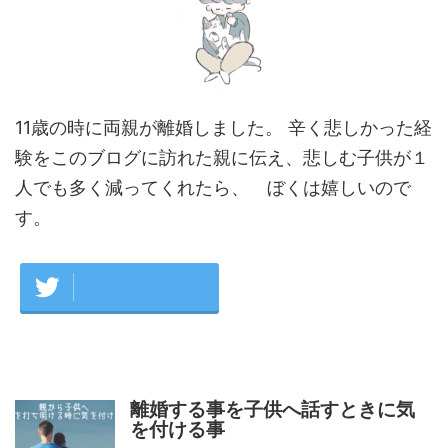
11歳の時に両親が離婚しました。 辛く悲しかった経
験をこのブログに訪れた親に伝え、悲しむ子供が１
人でも多く減ってくれたら、 ぼくは嬉しいので
す。
離婚する事を子供へ話すときに気
を付ける事