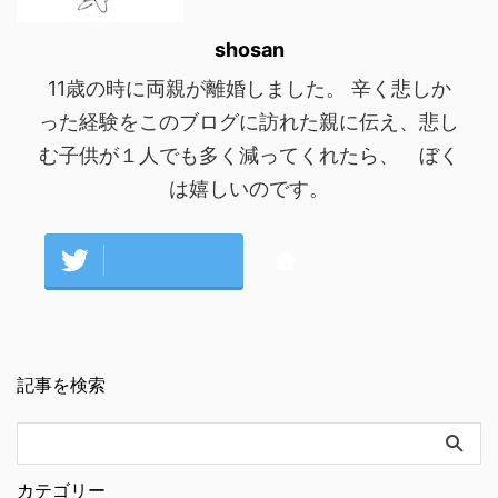
shosan
11歳の時に両親が離婚しました。 辛く悲しか
った経験をこのブログに訪れた親に伝え、悲し
む子供が１人でも多く減ってくれたら、 ぼく
は嬉しいのです。
記事を検索
カテゴリー