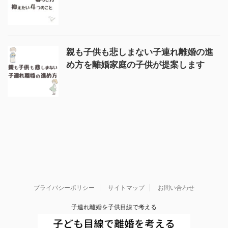
親も子供も悲しまない子連れ離婚の進
め方を離婚家庭の子供が提案します
プライバシーポリシー
サイトマップ
お問い合わせ
子連れ離婚を子供目線で考える