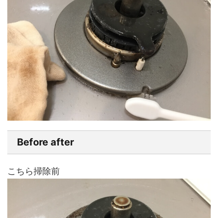
Before after
こちら掃除前