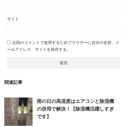
サイト
次回のコメントで使用するためブラウザーに自分の名前、メ
ールアドレス、サイトを保存する。
関連記事
雨の日の高湿度はエアコンと除湿機
の併用で解決！【除湿機活躍しすぎ
です】