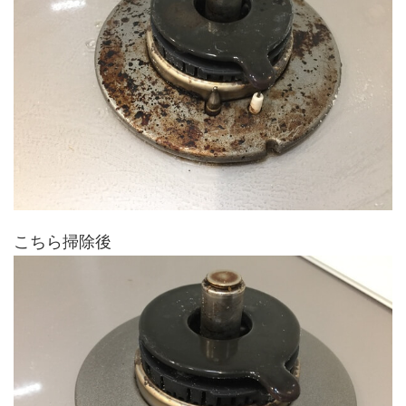
こちら掃除後