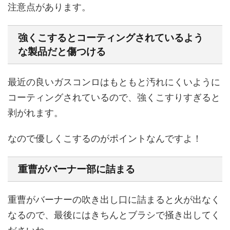
注意点があります。
強くこするとコーティングされているよう
な製品だと傷つける
最近の良いガスコンロはもともと汚れにくいように
コーティングされているので、強くこすりすぎると
剥がれます。
なので優しくこするのがポイントなんですよ！
重曹がバーナー部に詰まる
重曹がバーナーの吹き出し口に詰まると火が出なく
なるので、最後にはきちんとブラシで掻き出してく