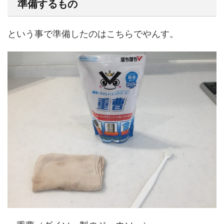
準備するもの
という事で準備したのはこちらでやんす。