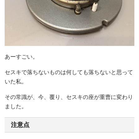
あーすごい。
セスキで落ちないものは何しても落ちないと思って
いた私。
その常識が、今、覆り、セスキの座が重曹に変わり
ました。
注意点