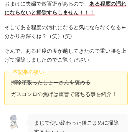
おまけに夫婦で放置癖があるので、
ある程度の汚れ
にならないと掃除すらしません！！！
そしてある程度の汚れになると気にならなくなる←
分かりみ深くね？（笑）(笑)
そんで、ある程度の度が越してきたので重い腰を上
げて掃除しましたのでご覧ください。
本記事の狙い
掃除頑張ったしょーさんを褒める
ガスコンロの焦げは重曹で落ちる事を紹介！
まじで使い終わった後こまめに掃除
するわ・・・