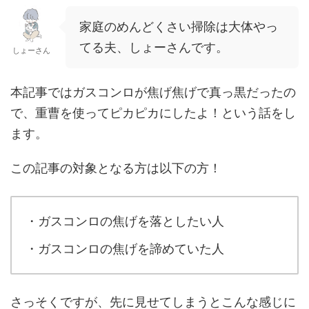
家庭のめんどくさい掃除は大体やっ
てる夫、しょーさんです。
しょーさん
本記事ではガスコンロが焦げ焦げで真っ黒だったの
で、重曹を使ってピカピカにしたよ！という話をし
ます。
この記事の対象となる方は以下の方！
・ガスコンロの焦げを落としたい人
・ガスコンロの焦げを諦めていた人
さっそくですが、先に見せてしまうとこんな感じに