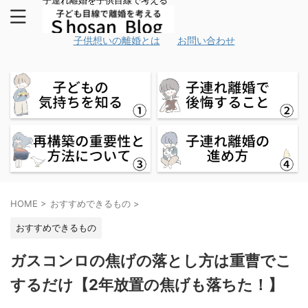
子連れ離婚を子供目線で考える
子供想いの離婚とは
お問い合わせ
HOME
>
おすすめできるもの
>
おすすめできるもの
ガスコンロの焦げの落とし方は重曹でこ
するだけ【2年放置の焦げも落ちた！】