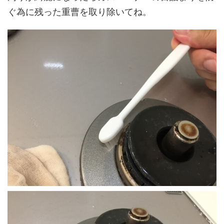
ぐ為に残った重曹を取り除いてね。