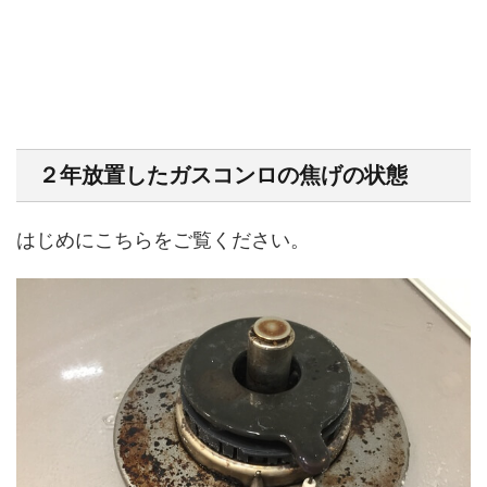
２年放置したガスコンロの焦げの状態
はじめにこちらをご覧ください。