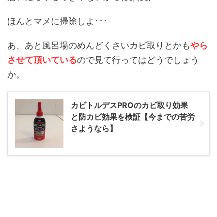
ほんとマメに掃除しよ･･･
あ、あと風呂場のめんどくさいカビ取りとかも
やら
させて頂いている
ので見て行ってはどうでしょう
か。
カビトルデスPROのカビ取り効果
と防カビ効果を検証【今までの苦労
さようなら】