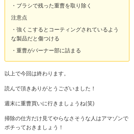
・ブラシで残った重曹を取り除く
注意点
・
強くこするとコーティングされているよう
な製品だと傷つける
・重曹がバーナー部に詰まる
以上で今回は終わります。
読んで頂きありがとうございました！
週末に重曹買いに行きましょうね(笑)
掃除の仕方だけ見てやらなさそうな人はアマゾンで
ポチっておきましょう！