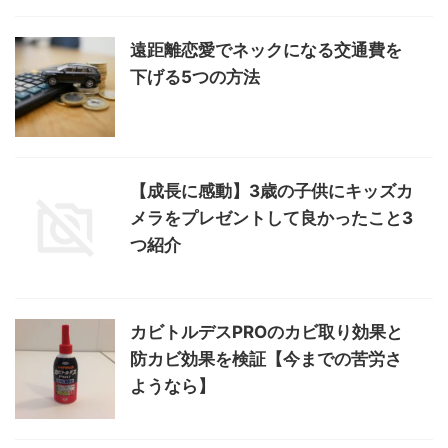
遠距離恋愛でネックになる交通費を
下げる5つの方法
【成長に感動】3歳の子供にキッズカ
メラをプレゼントして良かったこと3
つ紹介
カビトルデスPROのカビ取り効果と
防カビ効果を検証【今までの苦労さ
ようなら】