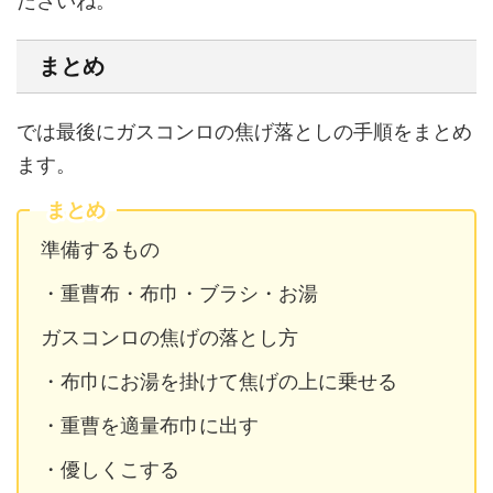
ださいね。
まとめ
では最後にガスコンロの焦げ落としの手順をまとめ
ます。
まとめ
準備するもの
・重曹布・布巾・ブラシ・お湯
ガスコンロの焦げの落とし方
・布巾にお湯を掛けて焦げの上に乗せる
・重曹を適量布巾に出す
・優しくこする