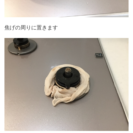
焦げの周りに置きます