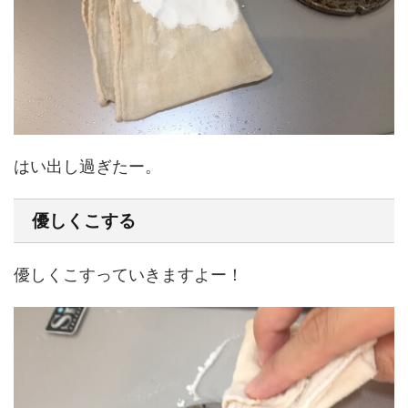
はい出し過ぎたー。
優しくこする
優しくこすっていきますよー！