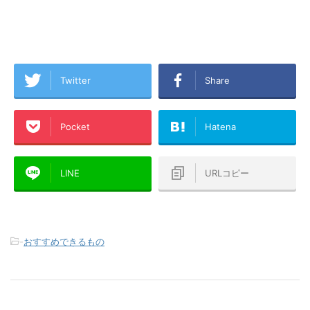
Twitter
Share
Pocket
Hatena
LINE
URLコピー
-
おすすめできるもの