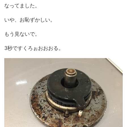
なってました。
いや、お恥ずかしい。
もう見ないで。
3秒ですくろぉおおおる。