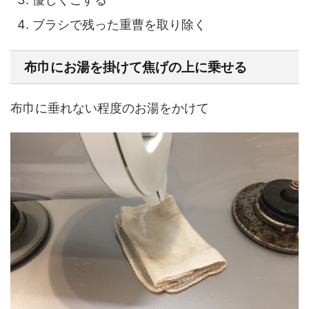
ブラシで残った重曹を取り除く
布巾にお湯を掛けて焦げの上に乗せる
布巾に垂れない程度のお湯をかけて