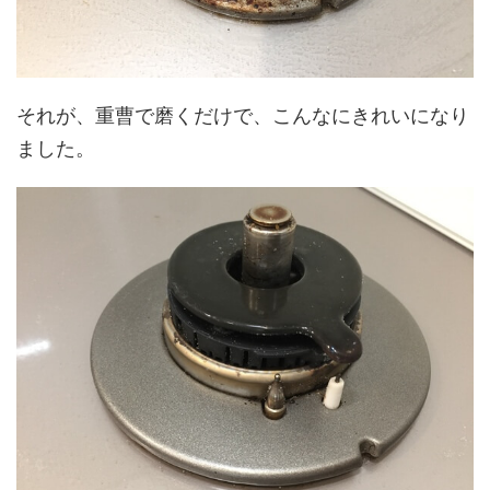
それが、重曹で磨くだけで、こんなにきれいになり
ました。