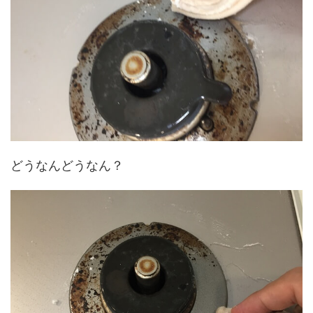
どうなんどうなん？