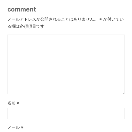
comment
メールアドレスが公開されることはありません。
※
が付いてい
る欄は必須項目です
名前
※
メール
※